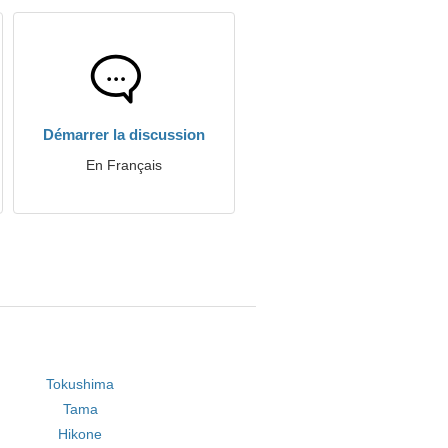
Démarrer la discussion
En Français
Tokushima
Tama
Hikone