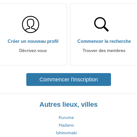
Créer un nouveau profil
Commencer la recherche
Décrivez-vous
Trouver des membres
Commencer l'inscription
Autres lieux, villes
Kurume
Hadano
Ishinomaki