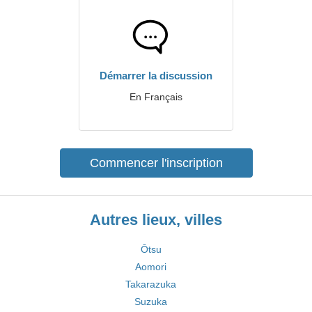
Démarrer la discussion
En Français
Commencer l'inscription
Autres lieux, villes
Ōtsu
Aomori
Takarazuka
Suzuka