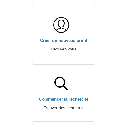
Créer un nouveau profil
Décrivez-vous
Commencer la recherche
Trouver des membres