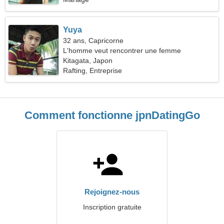
Yuya
32 ans, Capricorne
L'homme veut rencontrer une femme
Kitagata, Japon
Rafting, Entreprise
Comment fonctionne jpnDatingGo
Rejoignez-nous
Inscription gratuite