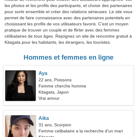
les photos et les profils des participants, et choisir des partenaires
pour sortir ensemble et créer des relations sérieuses. Le site vous
permet de faire connaissance avec des partenaires potentiels en
choisissant les profils de vos utilisateurs favoris. C'est un moyen
pratique de trouver un couple et de flirter avec des femmes
célibataires de tous âges. Rejoignez un site de rencontre gratuit à
Kitagata pour les habitants, les étrangers, les touristes.
Hommes et femmes en ligne
Aya
22 ans, Poissons
Femme cherche homme
Kitagata, Japon
Vrai amour
Aika
31 ans, Scorpion
Femme celibataire a la recherche d'un mari