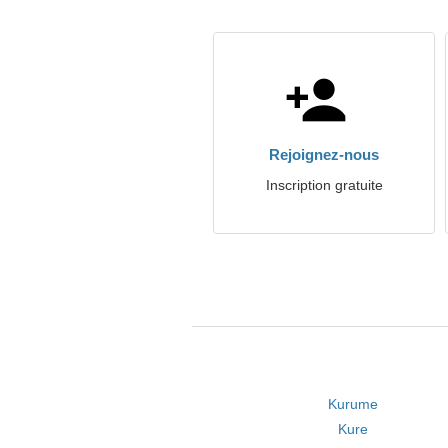
Rejoignez-nous
Inscription gratuite
Kurume
Kure