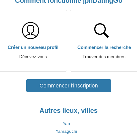
Comment fonctionne jpnDatingGo
Créer un nouveau profil
Commencer la recherche
Décrivez-vous
Trouver des membres
Commencer l'inscription
Autres lieux, villes
Yao
Yamaguchi