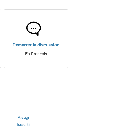
Démarrer la discussion
En Français
Atsugi
Isesaki