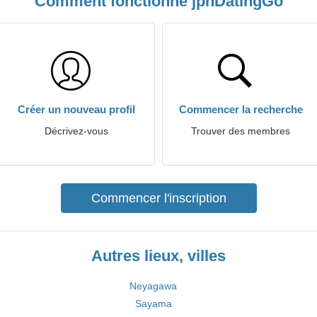
Comment fonctionne jpnDatingGo
Créer un nouveau profil
Commencer la recherche
Décrivez-vous
Trouver des membres
Commencer l'inscription
Autres lieux, villes
Neyagawa
Sayama