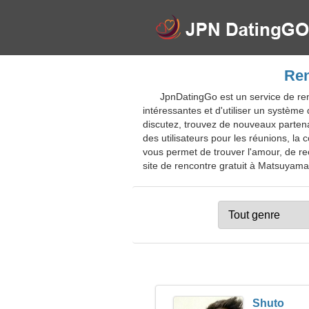
Ren
JpnDatingGo est un service de re
intéressantes et d'utiliser un systèm
discutez, trouvez de nouveaux parten
des utilisateurs pour les réunions, la
vous permet de trouver l'amour, de re
site de rencontre gratuit à Matsuyama p
Shuto