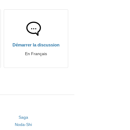
Démarrer la discussion
En Français
Saga
Noda-Shi