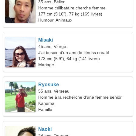
35 ans, Bélier
Homme célibataire cherche femme
177 cm (5'10"), 77 kg (169 livres)
Humour, Animaux
Misaki
45 ans, Vierge
J'ai besoin d'un ami de fitness créatif
173 cm (5'9"), 64 kg (141 livres)
Mariage
Ryosuke
55 ans, Verseau
Homme à la recherche d'une femme senior
Kanuma
Famille
Naoki
24 ans, Taureau