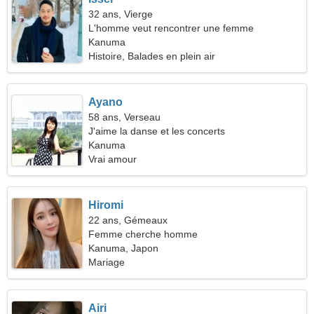
32 ans, Vierge
L'homme veut rencontrer une femme
Kanuma
Histoire, Balades en plein air
Ayano
58 ans, Verseau
J'aime la danse et les concerts
Kanuma
Vrai amour
Hiromi
22 ans, Gémeaux
Femme cherche homme
Kanuma, Japon
Mariage
Airi