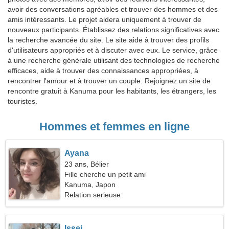
avoir des conversations agréables et trouver des hommes et des
amis intéressants. Le projet aidera uniquement à trouver de
nouveaux participants. Établissez des relations significatives avec
la recherche avancée du site. Le site aide à trouver des profils
d'utilisateurs appropriés et à discuter avec eux. Le service, grâce
à une recherche générale utilisant des technologies de recherche
efficaces, aide à trouver des connaissances appropriées, à
rencontrer l'amour et à trouver un couple. Rejoignez un site de
rencontre gratuit à Kanuma pour les habitants, les étrangers, les
touristes.
Hommes et femmes en ligne
Ayana
23 ans, Bélier
Fille cherche un petit ami
Kanuma, Japon
Relation serieuse
Issei