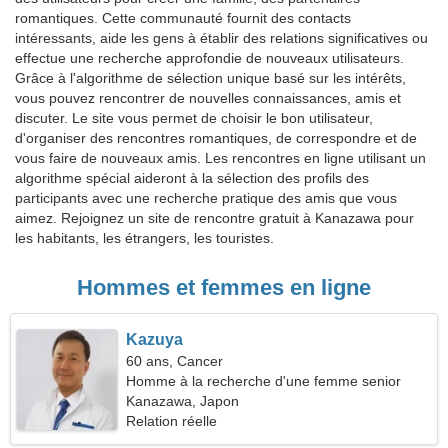
romantiques. Cette communauté fournit des contacts
intéressants, aide les gens à établir des relations significatives ou
effectue une recherche approfondie de nouveaux utilisateurs.
Grâce à l'algorithme de sélection unique basé sur les intérêts,
vous pouvez rencontrer de nouvelles connaissances, amis et
discuter. Le site vous permet de choisir le bon utilisateur,
d'organiser des rencontres romantiques, de correspondre et de
vous faire de nouveaux amis. Les rencontres en ligne utilisant un
algorithme spécial aideront à la sélection des profils des
participants avec une recherche pratique des amis que vous
aimez. Rejoignez un site de rencontre gratuit à Kanazawa pour
les habitants, les étrangers, les touristes.
Hommes et femmes en ligne
Kazuya
60 ans, Cancer
Homme à la recherche d'une femme senior
Kanazawa, Japon
Relation réelle