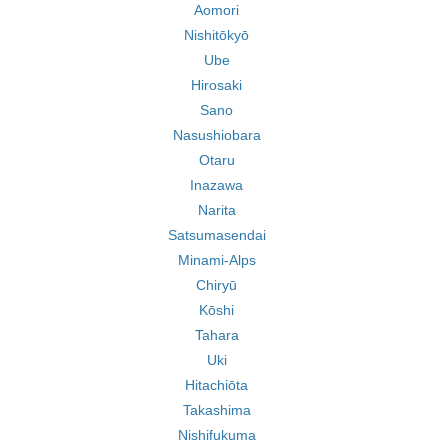
Aomori
Nishitōkyō
Ube
Hirosaki
Sano
Nasushiobara
Otaru
Inazawa
Narita
Satsumasendai
Minami-Alps
Chiryū
Kōshi
Tahara
Uki
Hitachiōta
Takashima
Nishifukuma