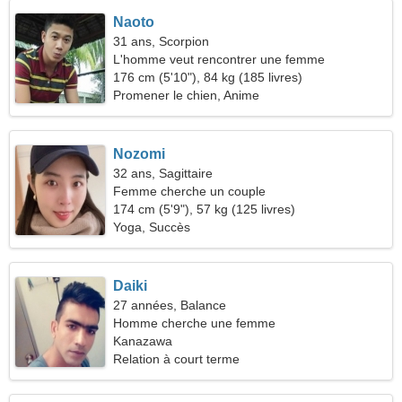
Naoto
31 ans, Scorpion
L'homme veut rencontrer une femme
176 cm (5'10"), 84 kg (185 livres)
Promener le chien, Anime
Nozomi
32 ans, Sagittaire
Femme cherche un couple
174 cm (5'9"), 57 kg (125 livres)
Yoga, Succès
Daiki
27 années, Balance
Homme cherche une femme
Kanazawa
Relation à court terme