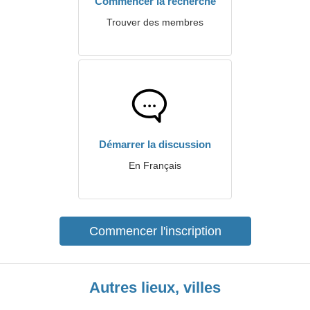
Commencer la recherche
Trouver des membres
Démarrer la discussion
En Français
Commencer l'inscription
Autres lieux, villes