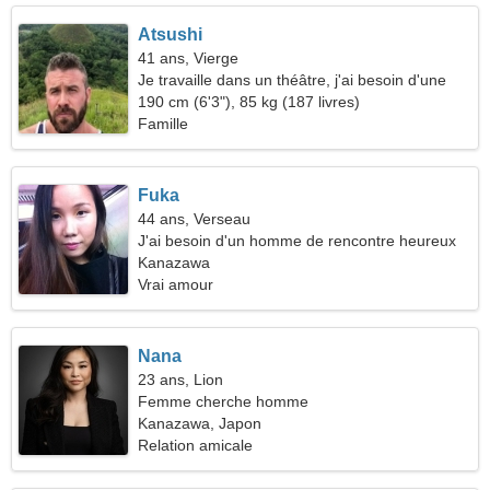
Atsushi
41 ans, Vierge
Je travaille dans un théâtre, j'ai besoin d'une
femme extraordinaire
190 cm (6'3"), 85 kg (187 livres)
Famille
Fuka
44 ans, Verseau
J'ai besoin d'un homme de rencontre heureux
Kanazawa
Vrai amour
Nana
23 ans, Lion
Femme cherche homme
Kanazawa, Japon
Relation amicale