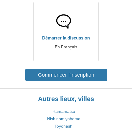
Démarrer la discussion
En Français
Commencer l'inscription
Autres lieux, villes
Hamamatsu
Nishinomiyahama
Toyohashi