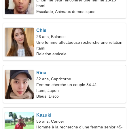
L'homme veut rencontrer une femme 25-29
Itami
Escalade, Animaux domestiques
Chie
26 ans, Balance
Une femme affectueuse recherche une relation
amoureuse
Itami
Relation amicale
Rina
32 ans, Capricorne
Femme cherche un couple 34-41
Itami, Japon
Bleus, Disco
Kazuki
55 ans, Cancer
Homme à la recherche d'une femme senior 45-