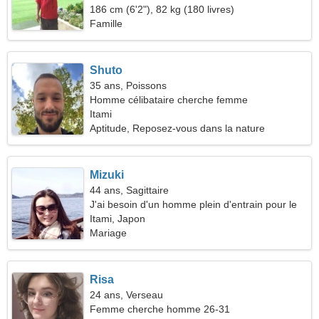
51
186 cm (6'2"), 82 kg (180 livres)
Famille
Shuto
35 ans, Poissons
Homme célibataire cherche femme
Itami
Aptitude, Reposez-vous dans la nature
Mizuki
44 ans, Sagittaire
J'ai besoin d'un homme plein d'entrain pour le
fitness
Itami, Japon
Mariage
Risa
24 ans, Verseau
Femme cherche homme 26-31