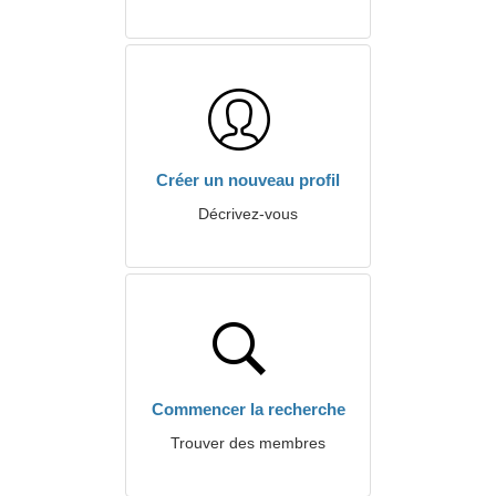
Créer un nouveau profil
Décrivez-vous
Commencer la recherche
Trouver des membres