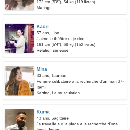
172 cm (5'8"), 54 kg (119 livres)
Mariage
Kaori
57 ans, Lion
J'aime le théâtre et je skie
161 cm (5'4"), 69 kg (152 livres)
Relation serieuse
Mina
33 ans, Taureau
Femme celibataire a la recherche d'un mari 37-
42
Itami
Karting, La musculation
Kuma
43 ans, Sagittaire
Je travaille sur la plage à la recherche d'une
femme qualifiée
Itami, Japon