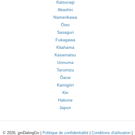
Katsuragi
Abashiri
Namerikawa
Ōiso
Sasaguri
Fukagawa
Kitahama
Kasamatsu
Uonuma
Tarumizu
Ōarai
Kamigōri
Kin
Hakone
Japon
© 2026, jpnDatingGo |
Politique de confidentialité
|
Conditions d'utilisation
|