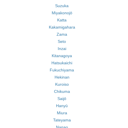
Suzuka
Miyakonojō
Katta
Kakamigahara
Zama
Seto
Inzai
Kitanagoya
Hatsukaichi
Fukuchiyama
Hekinan
Kuroiso
Chikuma
Saijō
Hanyū
Miura
Tateyama
Nanao