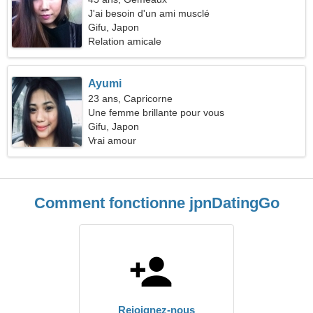
J'ai besoin d'un ami musclé
Gifu, Japon
Relation amicale
Ayumi
23 ans, Capricorne
Une femme brillante pour vous
Gifu, Japon
Vrai amour
Comment fonctionne jpnDatingGo
Rejoignez-nous