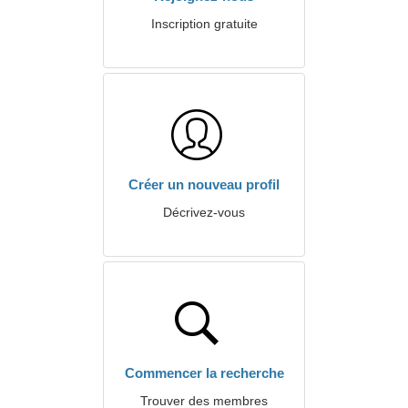
Inscription gratuite
Créer un nouveau profil
Décrivez-vous
Commencer la recherche
Trouver des membres