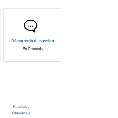
Démarrer la discussion
En Français
Kasukabe
Ishinomaki