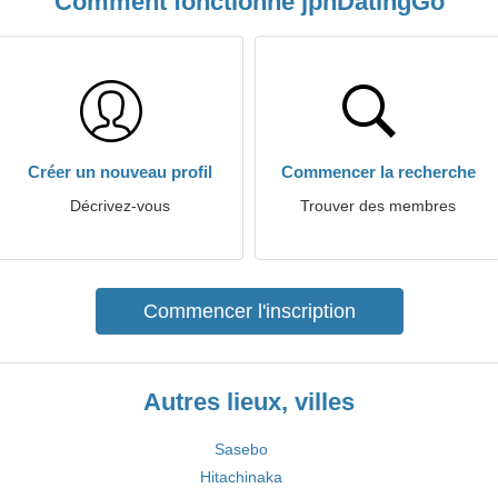
Comment fonctionne jpnDatingGo
Créer un nouveau profil
Commencer la recherche
Décrivez-vous
Trouver des membres
Commencer l'inscription
Autres lieux, villes
Sasebo
Hitachinaka