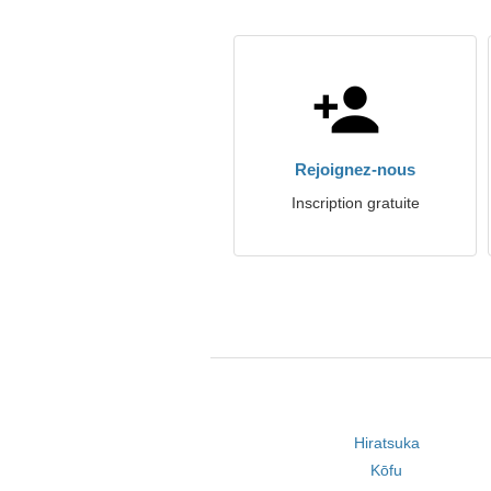
Rejoignez-nous
Inscription gratuite
Hiratsuka
Kōfu